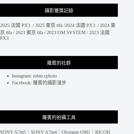
攝影獲獎記錄
2025 法國 PX3 / 2025 東京 tifa /2024 法國 PX3 / 2024 東
京 tifa / 2023 東京 tifa / 2023 OM SYSTEM / 2023 法國
PX3
羅賓的社群
Instagram: robin.cphoto
Facebook: 羅賓的攝影漫步
羅賓的拍攝工具
SONY A7m5｜SONY A7m4｜Olympus OM1｜RICOH