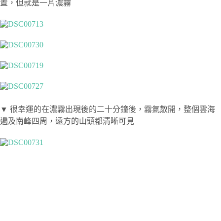
置，但就是一片濃霧
▼ 很幸運的在濃霧出現後的二十分鐘後，霧氣散開，整個雲海
遍及南峰四周，遠方的山頭都清晰可見