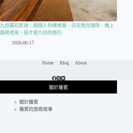
九份暮石民宿｜兩個人包棟老屋，白天微光咖啡、晚上
霧夜老街，這才是九份的旅行
2026-06-17
Home
Blog
About
關於羅賓
關於羅賓
羅賓的旅遊故事