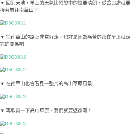
▼ 回到天池，早上的天氣比預想中的還要晴朗，從岔口處就要
接著前往南華山了
▼ 往南華山的路上非常好走，也許是因為痛苦的都在早上就走
完的關係吧
▼ 在南華山也會看見一整片的高山草原風景
▼ 再欣賞一下高山草原，我們就要返家囉！