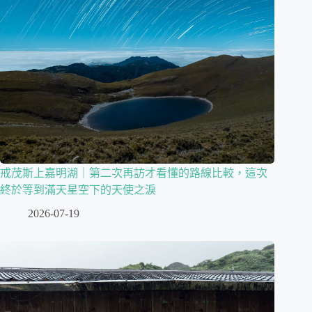
戒茂斯上嘉明湖｜第二次再訪才看懂的路線比較，這次
終於等到滿天星空下的天使之淚
2026-07-19