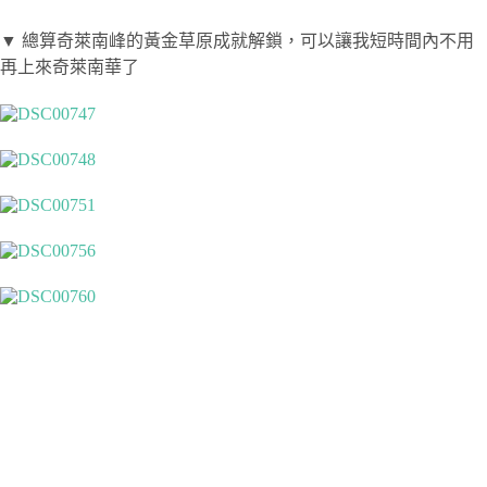
▼ 總算奇萊南峰的黃金草原成就解鎖，可以讓我短時間內不用
再上來奇萊南華了