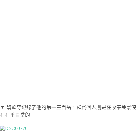
▼ 幫歐奇紀錄了他的第一座百岳，羅賓個人則是在收集美景沒
在在乎百岳的