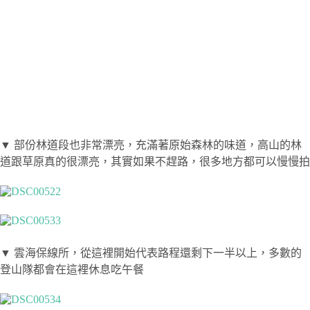
▼ 部份林道段也非常漂亮，充滿著原始森林的味道，高山的林
道跟草原真的很漂亮，其實如果不趕路，很多地方都可以慢慢拍
▼ 雲海保線所，從這裡開始代表路程還剩下一半以上，多數的
登山隊都會在這裡休息吃午餐