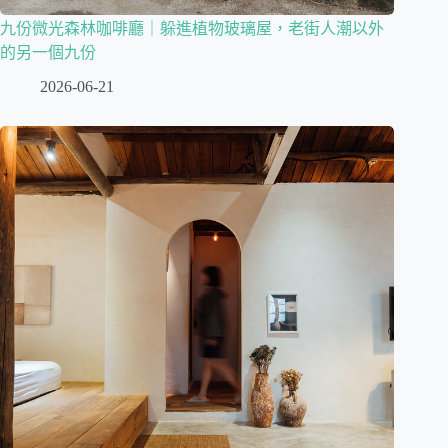
九份微光森林咖啡廳｜躲進植物玻璃屋，老街人潮以外
的另一個九份
2026-06-21