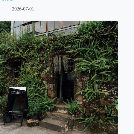
2026-07-01