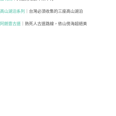
高山湖泊系列
｜台灣必須收集的三座高山湖泊
阿朗壹古道
｜熱死人古道路線，依山傍海超絕美